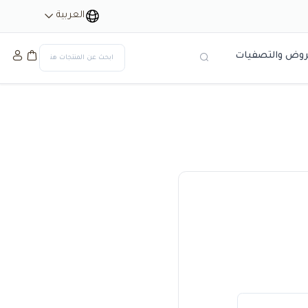
العربية
 والتصفيات
بحث
حكم