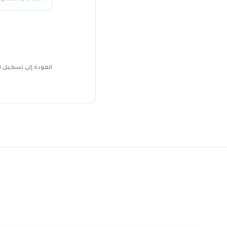
العودة إلى تسجيل الدخول؟
ت